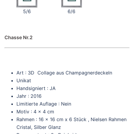
5/6
6/6
Chasse Nr.2
Art : 3D Collage aus Champagnerdeckeln
Unikat
Handsigniert : JA
Jahr : 2016
Limitierte Auflage : Nein
Motiv : 4 x 4 cm
Rahmen : 16 x 16 cm x 6 Stück , Nielsen Rahmen
Cristal, Silber Glanz