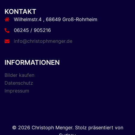
KONTAKT
Wilhelmstr.4 , 68649 Groß-Rohrheim
06245 / 905216
info@christophmenger.de
INFORMATIONEN
Bilder kaufen
Datenschutz
Impressum
© 2026 Christoph Menger. Stolz präsentiert von