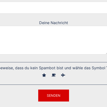
Deine Nachricht
 beweise, dass du kein Spambot bist und wähle das Symbol