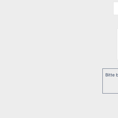
Bitte