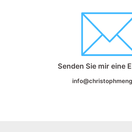
Senden Sie mir eine E-
info@christophmeng