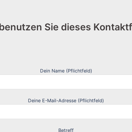
r benutzen Sie dieses Kontakt
Dein Name (Pflichtfeld)
Deine E-Mail-Adresse (Pflichtfeld)
Betreff