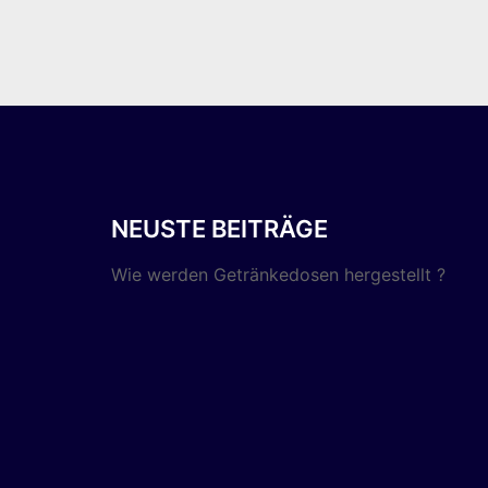
NEUSTE BEITRÄGE
Wie werden Getränkedosen hergestellt ?