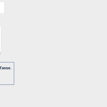
Tasse
.